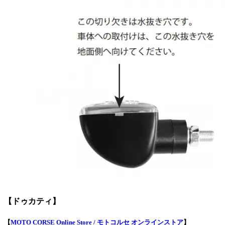
【ドゥカティ】
【
MOTO CORSE Online Store / モトコルセ オンラインストア
】