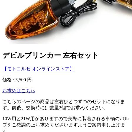
デビルブリンカー 左右セット
【モトコルセ オンラインストア】
価格 : 5,500 円
お求めはこちら
こちらのページの商品は左右ひとつずつのセットになりま
す。前後、交換時には数量2個でお求めください。
10W用と21W用がありますので実際に装着される車輌のバル
ブをご確認の上お求めくださいますようご案内申し上げま
す。