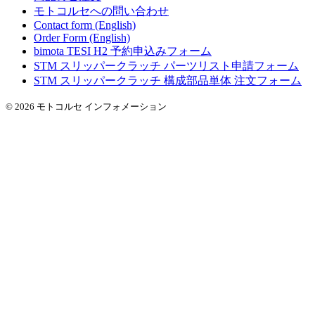
モトコルセへの問い合わせ
Contact form (English)
Order Form (English)
bimota TESI H2 予約申込みフォーム
STM スリッパークラッチ パーツリスト申請フォーム
STM スリッパークラッチ 構成部品単体 注文フォーム
© 2026 モトコルセ インフォメーション