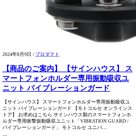
2024年8月9日
/
プロダクト
【商品のご案内】 【サインハウス】 ス
マートフォンホルダー専用振動吸収ユ
ニット バイブレーションガード
【サインハウス】 スマートフォンホルダー専用振動吸収ユ
ニット バイブレーションガード 【モトコルセ オンラインス
トア】 お求めはこちら サインハウス製のスマートフォンホ
ルダー専用衝撃振動吸収ユニット「VIBRATION GUARD /
バイブレーションガード」 モトコルセ ユニバ…