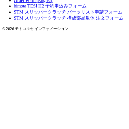
Order Form (English)
bimota TESI H2 予約申込みフォーム
STM スリッパークラッチ パーツリスト申請フォーム
STM スリッパークラッチ 構成部品単体 注文フォーム
© 2026 モトコルセ インフォメーション