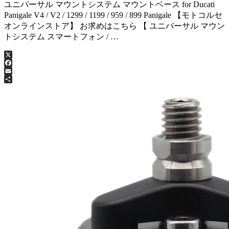
ユニバーサル マウントシステム マウントベース for Ducati
Panigale V4 / V2 / 1299 / 1199 / 959 / 899 Panigale 【モトコルセ
オンラインストア】 お求めはこちら 【 ユニバーサル マウン
トシステム スマートフォン / …
X
Facebook
Email
共
有