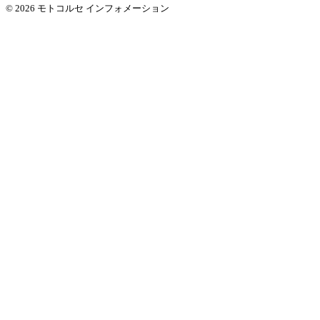
© 2026 モトコルセ インフォメーション