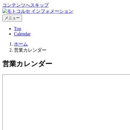
コンテンツへスキップ
メニュー
Top
Calendar
ホーム
営業カレンダー
営業カレンダー