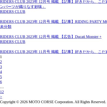
RIDERS CLUB 2023年 12月号 掲載 【記事】好き
ンパーツが織りなす妙味」
RIDERS CLUB
RIDERS CLUB 2023年 12月号 掲載 【記事】RIDING PARTY MO
未分類
RIDERS CLUB 2023年 12月号 掲載 【広告】Ducati Monster +
RIDERS CLUB
RIDERS CLUB 2023年 11月号 掲載 【記事】好きだ
1
2
3
4
5
6
…
12
>
Copyright © 2026 MOTO CORSE Corporation. All Rights Reserved.