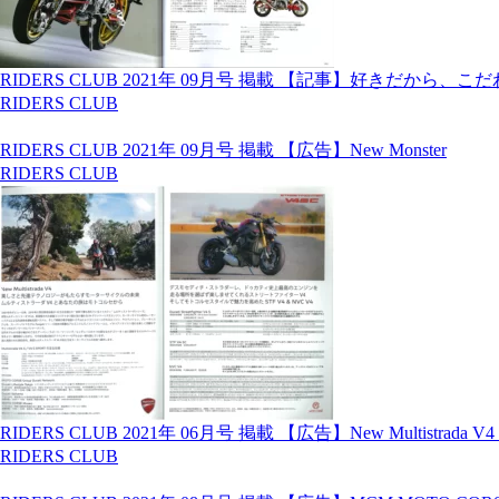
RIDERS CLUB 2021年 09月号 掲載 【記事】好きだから、こだわりたい 「b
RIDERS CLUB
RIDERS CLUB 2021年 09月号 掲載 【広告】New Monster
RIDERS CLUB
RIDERS CLUB 2021年 06月号 掲載 【広告】New Multistrada V4 /
RIDERS CLUB