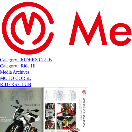
Category : RIDERS CLUB
Category : Ride Hi
Media Archives
MOTO CORSE
RIDERS CLUB