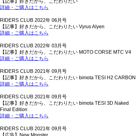
【記事】好きだから、こだわりたい
詳細・ご購入はこちら
RIDERS CLUB 2022年 06月号
【記事】好きだから、こだわりたい Vyrus Alyen
詳細・ご購入はこちら
RIDERS CLUB 2022年 03月号
【記事】好きだから、こだわりたい MOTO CORSE MTC V4
詳細・ご購入はこちら
RIDERS CLUB 2021年 09月号
【記事】好きだから、こだわりたい bimota TESI H2 CARBON
詳細・ご購入はこちら
RIDERS CLUB 2021年 09月号
【記事】好きだから、こだわりたい bimota TESI 3D Naked
Final Edition
詳細・ご購入はこちら
RIDERS CLUB 2021年 09月号
【広告】New Monster