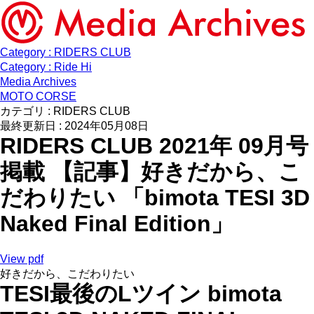
Category : RIDERS CLUB
Category : Ride Hi
Media Archives
MOTO CORSE
カテゴリ : RIDERS CLUB
最終更新日 : 2024年05月08日
RIDERS CLUB 2021年 09月号
掲載 【記事】好きだから、こ
だわりたい 「bimota TESI 3D
Naked Final Edition」
View pdf
好きだから、こだわりたい
TESI最後のLツイン bimota