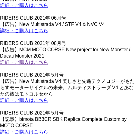
詳細・ご購入はこちら
RIDERS CLUB 2021年 06月号
【広告】New Multistrada V4 / STF V4 & NVC V4
詳細・ご購入はこちら
RIDERS CLUB 2021年 08月号
【広告】MCM MOTO CORSE New project for New Monster /
Ducati Monster 2021
詳細・ご購入はこちら
RIDERS CLUB 2021年 5月号
【広告】New Multistrada V4 美しさと先進テクノロジーがもた
らすモーターサイクルの未来。ムルティストラーダ V4 とあな
たの旅はモトコルセから
詳細・ご購入はこちら
RIDERS CLUB 2021年 5月号
【記事】bimota BB3CR SBK Replica Complete Custom by
MOTO CORSE
詳細・ご購入はこちら