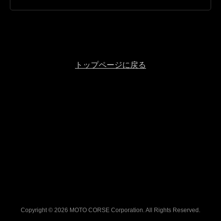
トップページに戻る
Copyright © 2026 MOTO CORSE Corporation. All Rights Reserved.