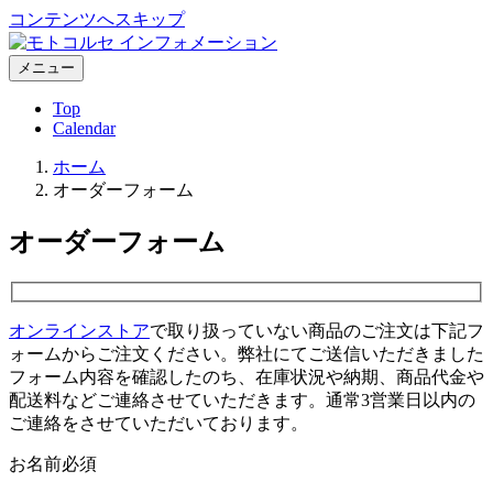
コンテンツへスキップ
メニュー
Top
Calendar
ホーム
オーダーフォーム
オーダーフォーム
オンラインストア
で取り扱っていない商品のご注文は下記フ
ォームからご注文ください。弊社にてご送信いただきました
フォーム内容を確認したのち、在庫状況や納期、商品代金や
配送料などご連絡させていただきます。通常3営業日以内の
ご連絡をさせていただいております。
お名前
必須