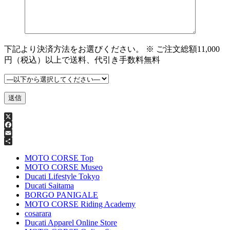
下記より決済方法をお選びください。 ※ ご注文総額11,000
円（税込）以上で送料、代引き手数料無料
X
Facebook
Email
共
有
MOTO CORSE Top
MOTO CORSE Museo
Ducati Lifestyle Tokyo
Ducati Saitama
BORGO PANIGALE
MOTO CORSE Riding Academy
cosarara
Ducati Apparel Online Store