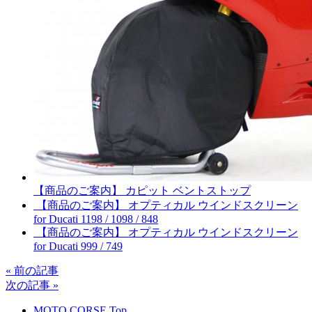
【商品のご案内】 カピット ベントストップ
【商品のご案内】 オプティカル ウインドスクリーン
for Ducati 1198 / 1098 / 848
【商品のご案内】 オプティカル ウインドスクリーン
for Ducati 999 / 749
« 前の記事
次の記事 »
MOTO CORSE Top