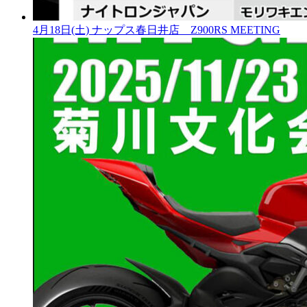
4月18日(土) ナップス春日井店 Z900RS MEETING