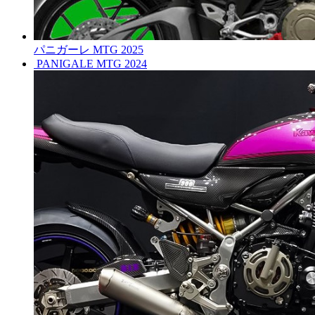
パニガーレ MTG 2025
PANIGALE MTG 2024