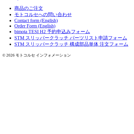
商品のご注文
モトコルセへの問い合わせ
Contact form (English)
Order Form (English)
bimota TESI H2 予約申込みフォーム
STM スリッパークラッチ パーツリスト申請フォーム
STM スリッパークラッチ 構成部品単体 注文フォーム
© 2026 モトコルセ インフォメーション