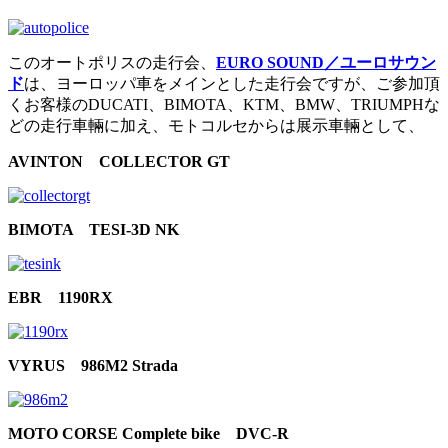
このオートポリスの走行会、
EURO SOUND／ユーロサウン
ド
は、ヨーロッパ車をメインとした走行会ですが、ご参加頂
くお客様のDUCATI、BIMOTA、KTM、BMW、TRIUMPHな
どの走行車輛に加え、モトコルセからは展示車輛として、
AVINTON COLLECTOR GT
BIMOTA TESI-3D NK
EBR 1190RX
VYRUS 986M2 Strada
MOTO CORSE Complete bike DVC-R