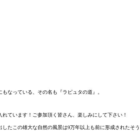
にもなっている、その名も『ラピュタの道』。
入れています！ご参加頂く皆さん、楽しみにして下さい！
出したこの雄大な自然の風景は9万年以上も前に形成されたそ