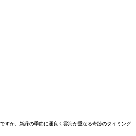
うですが、
新緑の季節に運良く雲海が重なる奇跡のタイミング