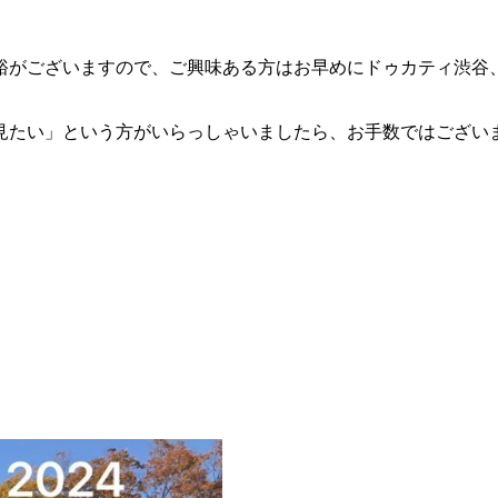
裕がございますので、ご興味ある方はお早めにドゥカティ渋谷
見たい」という方がいらっしゃいましたら、お手数ではござい