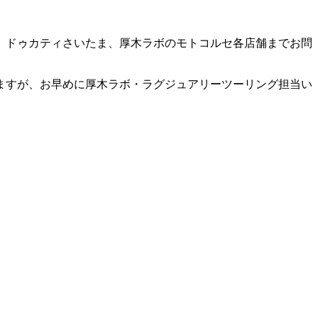
、ドゥカティさいたま、厚木ラボのモトコルセ各店舗までお問
ますが、お早めに厚木ラボ・ラグジュアリーツーリング担当い