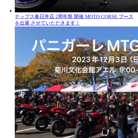
ナップス春日井店 2周年祭 開催 MOTO CORSE ブース
を出展 させていただきます！