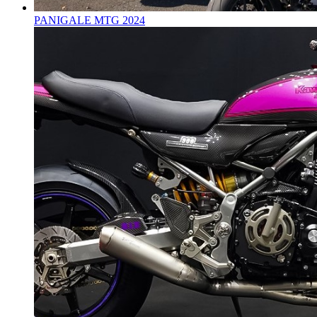
PANIGALE MTG 2024