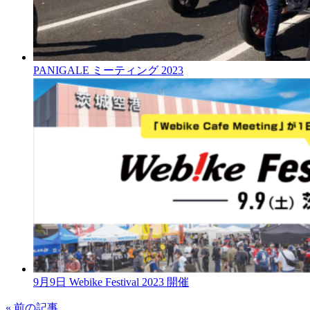
PANIGALE ミーティング 2023
9月9日 Webike Festival 2023 開催
« 前の記事