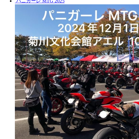
パニガーレ MTG 2025