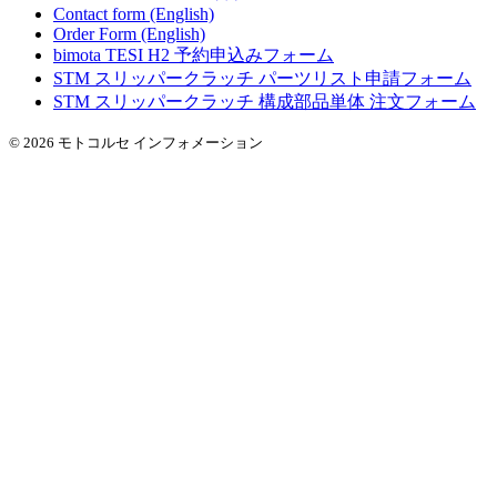
Contact form (English)
Order Form (English)
bimota TESI H2 予約申込みフォーム
STM スリッパークラッチ パーツリスト申請フォーム
STM スリッパークラッチ 構成部品単体 注文フォーム
© 2026 モトコルセ インフォメーション