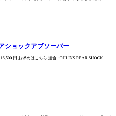
s リアショックアブソーバー
0 円 お求めはこちら 適合 : OHLINS REAR SHOCK