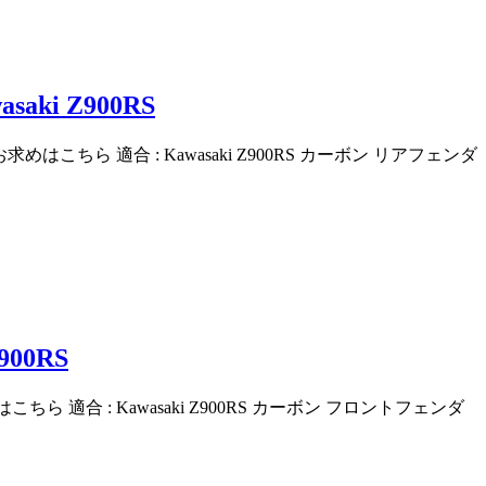
i Z900RS
お求めはこちら 適合 : Kawasaki Z900RS カーボン リアフェンダ
00RS
はこちら 適合 : Kawasaki Z900RS カーボン フロントフェンダ