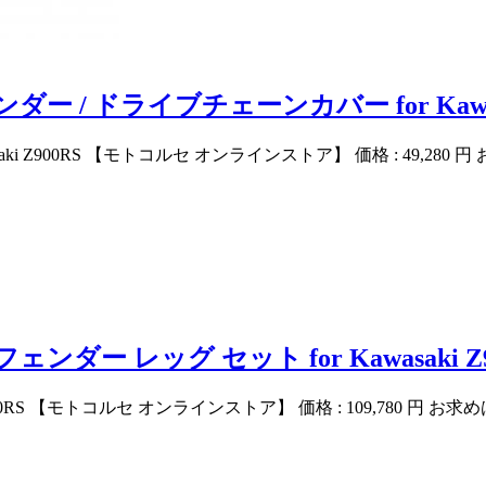
/ ドライブチェーンカバー for Kawasak
 Z900RS 【モトコルセ オンラインストア】 価格 : 49,280 円 
ー レッグ セット for Kawasaki Z9
0RS 【モトコルセ オンラインストア】 価格 : 109,780 円 お求め