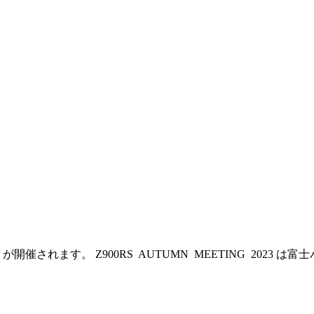
NG 2023 が開催されます。 Z900RS AUTUMN MEETING