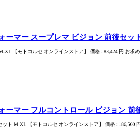
ォーマー スープレマ ビジョン 前後セット 
コルセ オンラインストア】 価格 : 83,424 円 お求めはこちら Cap
ォーマー フルコントロール ビジョン 前後
【モトコルセ オンラインストア】 価格 : 186,560 円 お求めはこちら 