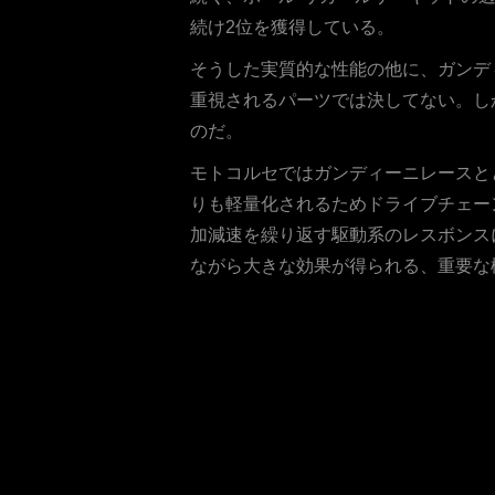
続け2位を獲得している。
そうした実質的な性能の他に、ガンデ
重視されるパーツでは決してない。し
のだ。
モトコルセではガンディーニレースと
りも軽量化されるためドライブチェー
加減速を繰り返す駆動系のレスボンス
ながら大きな効果が得られる、重要な