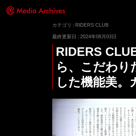
カテゴリ : RIDERS CLUB
最終更新日 : 2024年08月03日
RIDERS CL
ら、こだわり
した機能美。