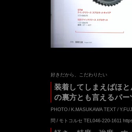
好きだから、こだわりたい
装着してしまえばほと
の裏方とも言えるパー
PHOTO / K.MASUKAWA TEXT / Y.FUJ
問 / モトコルセ TEL046-220-1611 https: