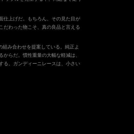
面仕上げだ。もちろん、その見た目が
こだわった物こそ、真の良品と言える
トの組み合わせを提案している。純正よ
るからだ。慣性重量の大幅な軽減は、
する。ガンディーニレースは、小さい