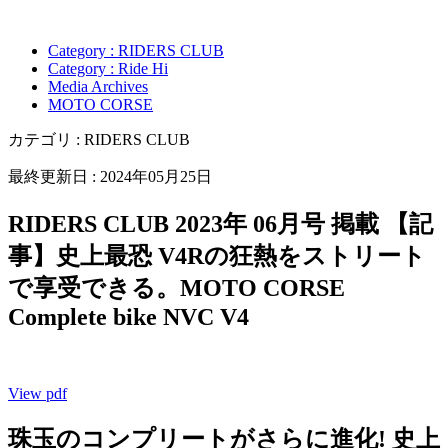
Category : RIDERS CLUB
Category : Ride Hi
Media Archives
MOTO CORSE
カテゴリ : RIDERS CLUB
最終更新日 : 2024年05月25日
RIDERS CLUB 2023年 06月号 掲載 【記
事】史上最恐 V4Rの狂熱をストリート
で享受できる。MOTO CORSE
Complete bike NVC V4
View pdf
珠玉のコンプリートがさらに進化! 史上