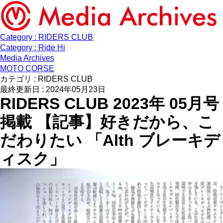
Category : RIDERS CLUB
Category : Ride Hi
Media Archives
MOTO CORSE
カテゴリ : RIDERS CLUB
最終更新日 : 2024年05月23日
RIDERS CLUB 2023年 05月号
掲載 【記事】好きだから、こ
だわりたい 「Alth ブレーキデ
ィスク」