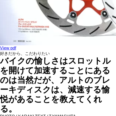
View pdf
好きだから、こだわりたい
バイクの愉しさはスロットル
を開けて加速することにある
のは当然だが、アルトのブレ
ーキディスクは、減速する愉
悦があることを教えてくれ
る。