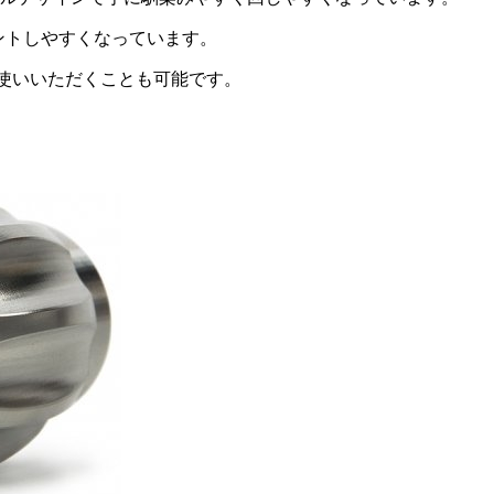
ウントしやすくなっています。
お使いいただくことも可能です。